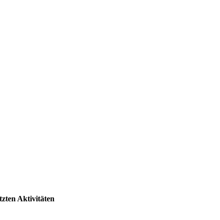
tzten Aktivitäten