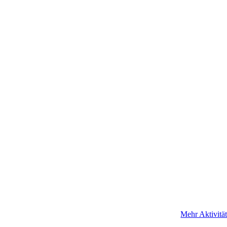
Mehr Aktivitä