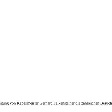
Leitung von Kapellmeister Gerhard Falkensteiner die zahlreichen Besuch